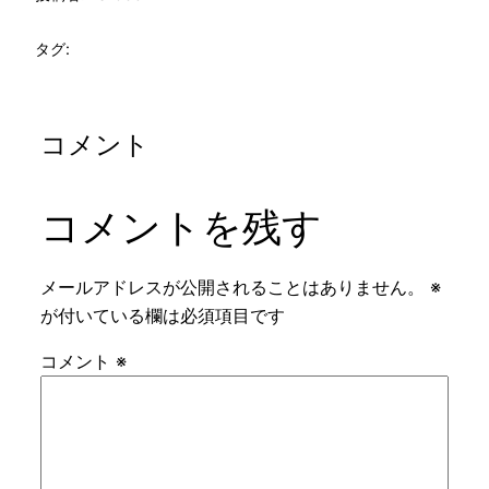
タグ:
コメント
コメントを残す
メールアドレスが公開されることはありません。
※
が付いている欄は必須項目です
コメント
※