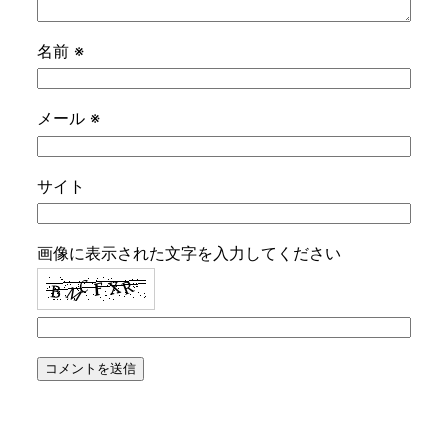
名前
※
メール
※
サイト
画像に表示された文字を入力してください