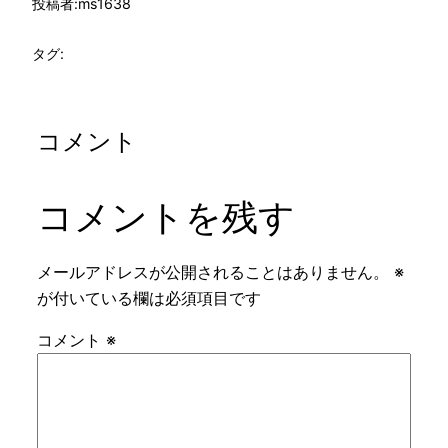
投稿者:
ms1638
タグ:
コメント
コメントを残す
メールアドレスが公開されることはありません。
※
が付いている欄は必須項目です
コメント
※