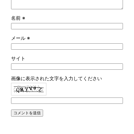
名前
※
メール
※
サイト
画像に表示された文字を入力してください