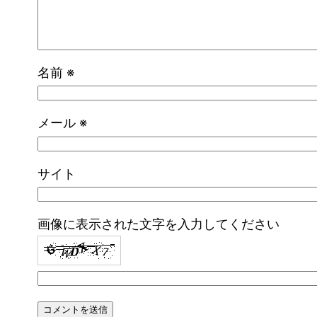
名前
※
メール
※
サイト
画像に表示された文字を入力してください