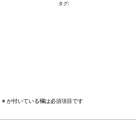
タグ:
。
※
が付いている欄は必須項目です