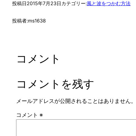
投稿日
2015年7月23日
カテゴリー:
風と波をつかむ方法
投稿者:
ms1638
コメント
コメントを残す
メールアドレスが公開されることはありません
コメント
※