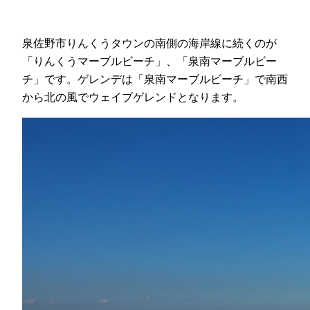
泉佐野市りんくうタウンの南側の海岸線に続くのが
「りんくうマーブルビーチ」、「泉南マーブルビー
チ」です。ゲレンデは「泉南マーブルビーチ」で南西
から北の風でウェイブゲレンドとなります。