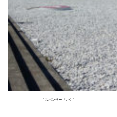
[ スポンサーリンク ]