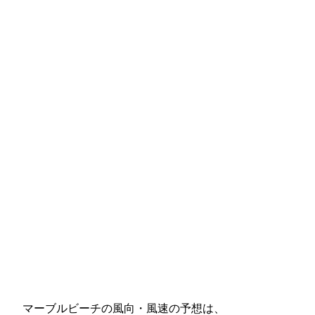
マーブルビーチの風向・風速の予想は、