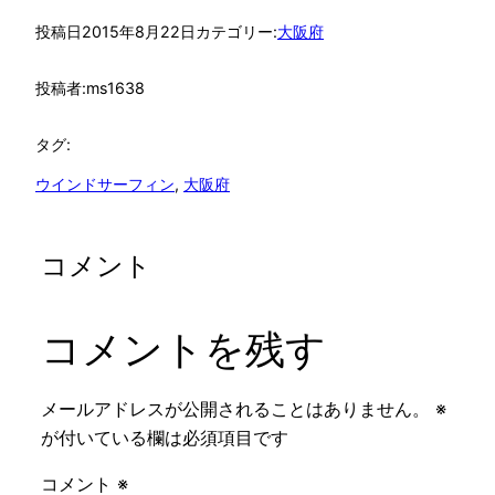
投稿日
2015年8月22日
カテゴリー:
大阪府
投稿者:
ms1638
タグ:
ウインドサーフィン
, 
大阪府
コメント
コメントを残す
メールアドレスが公開されることはありません。
※
が付いている欄は必須項目です
コメント
※