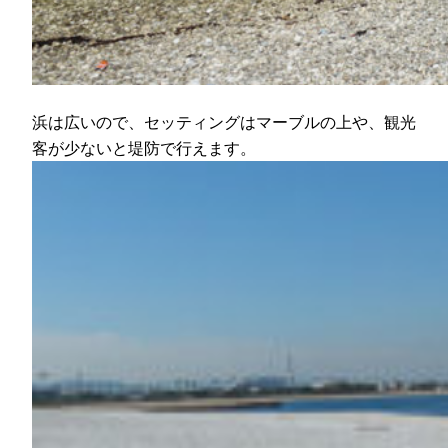
浜は広いので、セッティングはマーブルの上や、観光
客が少ないと堤防で行えます。