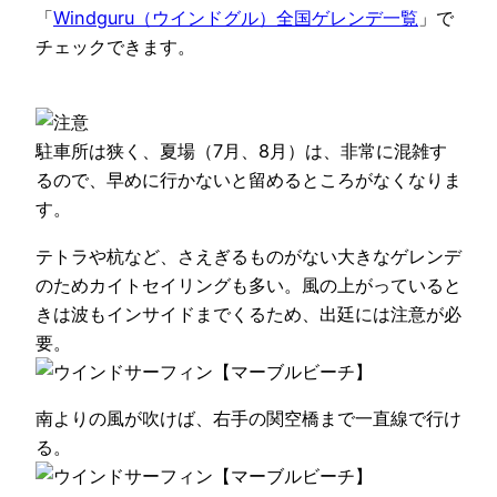
「
Windguru（ウインドグル）全国ゲレンデ一覧
」で
チェックできます。
駐車所は狭く、夏場（7月、8月）は、非常に混雑す
るので、早めに行かないと留めるところがなくなりま
す。
テトラや杭など、さえぎるものがない大きなゲレンデ
のためカイトセイリングも多い。風の上がっていると
きは波もインサイドまでくるため、出廷には注意が必
要。
南よりの風が吹けば、右手の関空橋まで一直線で行け
る。