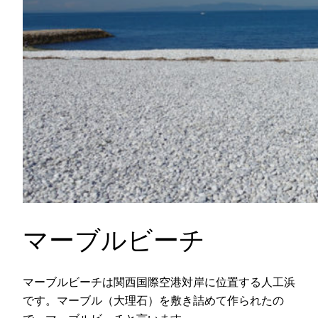
マーブルビーチ
マーブルビーチは関西国際空港対岸に位置する人工浜
です。マーブル（大理石）を敷き詰めて作られたの