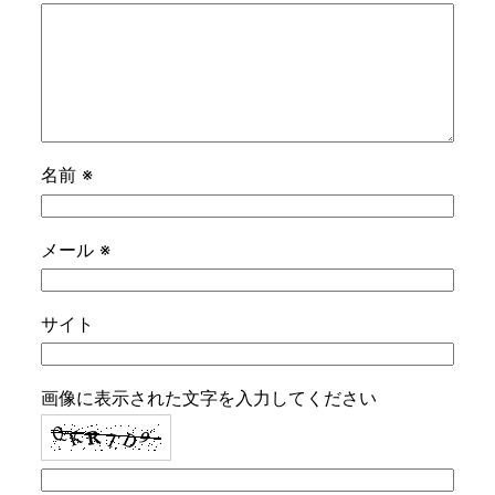
名前
※
メール
※
サイト
画像に表示された文字を入力してください