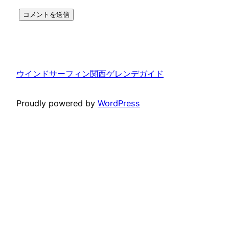
ウインドサーフィン関西ゲレンデガイド
Proudly powered by
WordPress