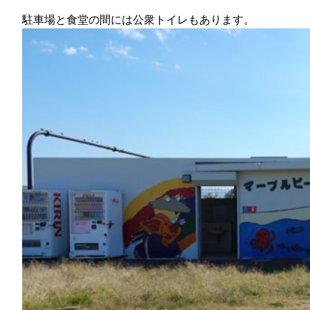
駐車場と食堂の間には公衆トイレもあります。