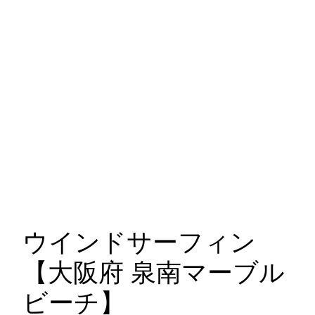
ウインドサーフィン
【大阪府 泉南マーブル
ビーチ】