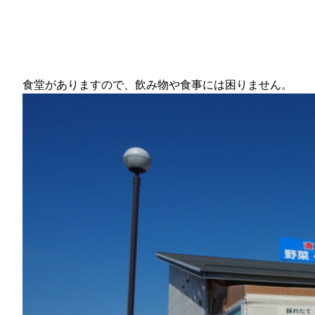
食堂がありますので、飲み物や食事には困りません。