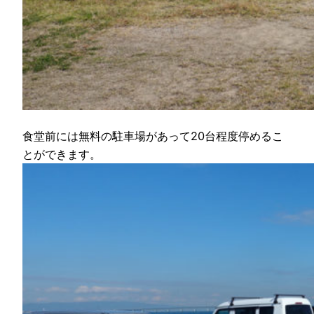
食堂前には無料の駐車場があって20台程度停めるこ
とができます。