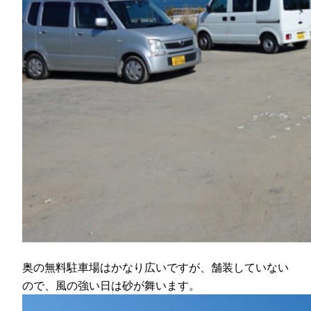
奥の無料駐車場はかなり広いですが、舗装していない
ので、風の強い日は砂が舞います。