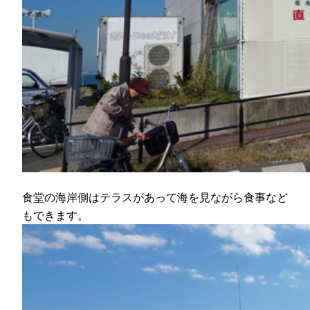
食堂の海岸側はテラスがあって海を見ながら食事など
もできます。