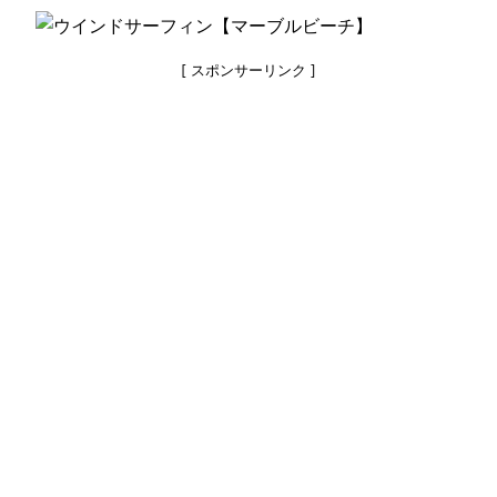
[ スポンサーリンク ]