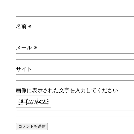
名前
※
メール
※
サイト
画像に表示された文字を入力してください