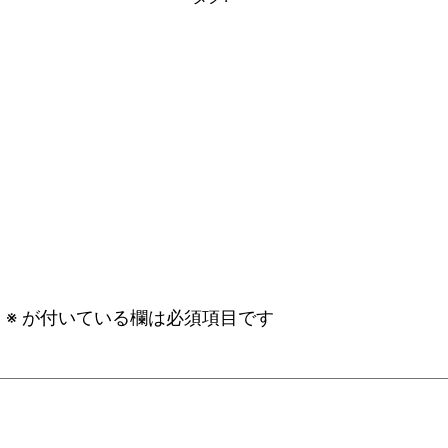
。
※
が付いている欄は必須項目です