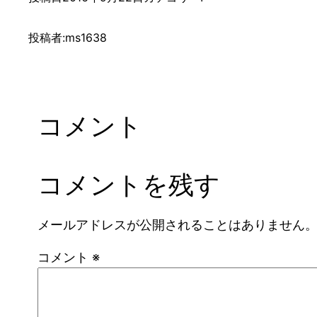
投稿者:
ms1638
コメント
コメントを残す
メールアドレスが公開されることはありません
コメント
※