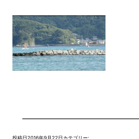
投稿日
2016年9月22日
カテゴリー: