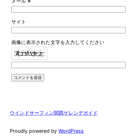
メール
※
サイト
画像に表示された文字を入力してください
ウインドサーフィン関西ゲレンデガイド
Proudly powered by
WordPress