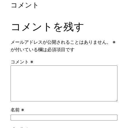
コメント
コメントを残す
メールアドレスが公開されることはありません。
※
が付いている欄は必須項目です
コメント
※
名前
※