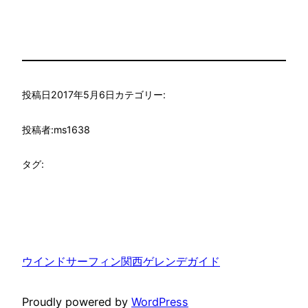
投稿日
2017年5月6日
カテゴリー:
投稿者:
ms1638
タグ:
ウインドサーフィン関西ゲレンデガイド
Proudly powered by
WordPress